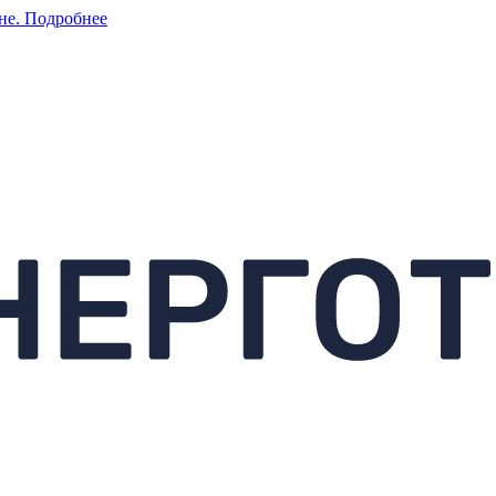
не.
Подробнее