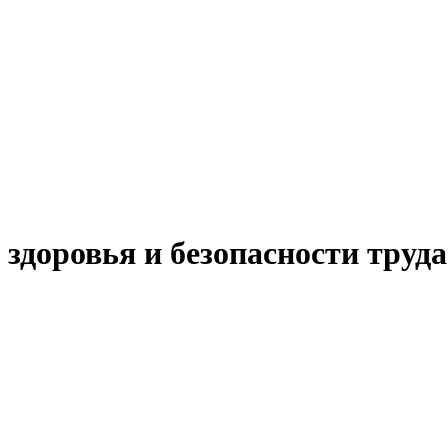
здоровья и безопасности труда