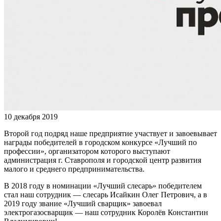
10 декабря 2019
Второй год подряд наше предприятие участвует и завоевывает
награды победителей в городском конкурсе «Лучший по
профессии», организатором которого выступают
администрация г. Ставрополя и городской центр развития
малого и среднего предпринимательства.
В 2018 году в номинации «Лучший слесарь» победителем
стал наш сотрудник — слесарь Исайкин Олег Петрович, а в
2019 году звание «Лучший сварщик» завоевал
электрогазосварщик — наш сотрудник Королёв Константин