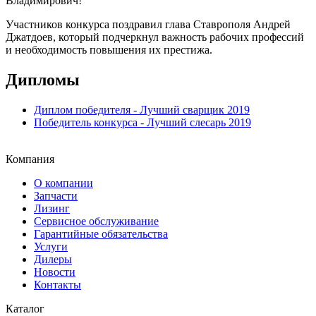
Владимирович!
Участников конкурса поздравил глава Ставрополя Андрей
Джатдоев, который подчеркнул важность рабочих профессий
и необходимость повышения их престижа.
Дипломы
Диплом победителя - Лучший сварщик 2019
Победитель конкурса - Лучший слесарь 2019
Компания
О компании
Запчасти
Лизинг
Сервисное обслуживание
Гарантийные обязательства
Услуги
Дилеры
Новости
Контакты
Каталог