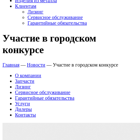
Изделия из металла
Клиентам
Лизинг
Сервисное обслуживание
Гарантийные обязательства
Участие в городском
конкурсе
Главная
—
Новости
—
Участие в городском конкурсе
О компании
Запчасти
Лизинг
Сервисное обслуживание
Гарантийные обязательства
Услуги
Дилеры
Контакты