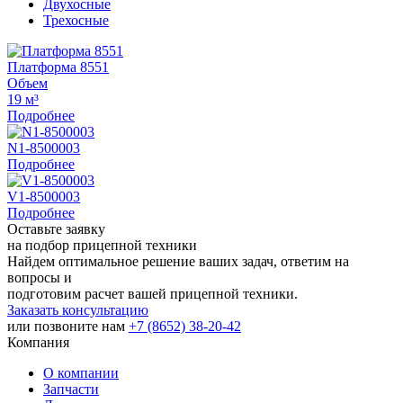
Двухосные
Трехосные
Платформа 8551
Объем
19 м³
Подробнее
N1-8500003
Подробнее
V1-8500003
Подробнее
Оставьте заявку
на подбор прицепной техники
Найдем оптимальное решение ваших задач, ответим на
вопросы и
подготовим расчет вашей прицепной техники.
Заказать консультацию
или позвоните нам
+7 (8652) 38-20-42
Компания
О компании
Запчасти