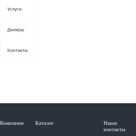
Услуги
Дилеры
Контакты
Компания
Каталог
Наши
контакты