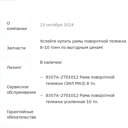
О
23 октября 2024
компании
Успейте купить рамы поворотной тележки
8-10 тонн по выгодным ценам!
Запчасти
В наличии:
Лизинг
8357А-2701012 Рама поворотной
тележки (ЗИЛ МАЗ) 8 тн.
Сервисное
обслуживание
8357А-2701012 Рама поворотной
тележки усиленная 10 тн.
Гарантийные
обязательства