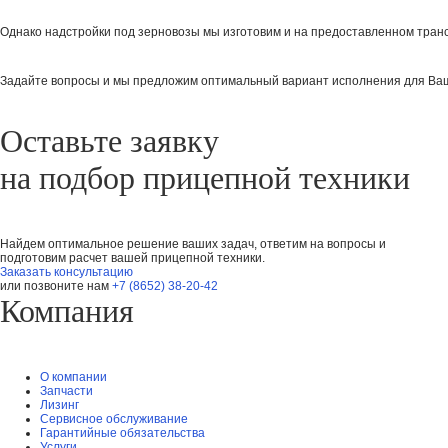
Однако надстройки под зерновозы мы изготовим и на предоставленном тран
Задайте вопросы и мы предложим оптимальный вариант исполнения для Ваш
Оставьте заявку
на подбор прицепной техники
Найдем оптимальное решение ваших задач, ответим на вопросы и
подготовим расчет вашей прицепной техники.
Заказать консультацию
или позвоните нам
+7 (8652) 38-20-42
Компания
О компании
Запчасти
Лизинг
Сервисное обслуживание
Гарантийные обязательства
Услуги