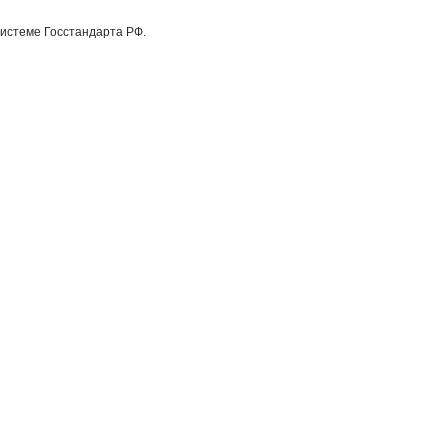
системе Госстандарта РФ.