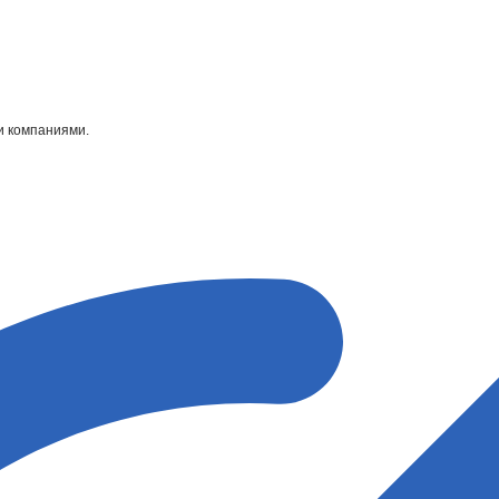
и компаниями.