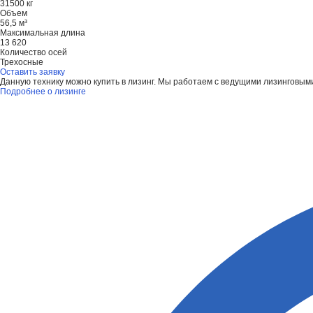
31500 кг
Объем
56,5 м³
Максимальная длина
13 620
Количество осей
Трехосные
Оставить заявку
Данную технику можно купить в лизинг. Мы работаем с ведущими лизинговым
Подробнее о лизинге