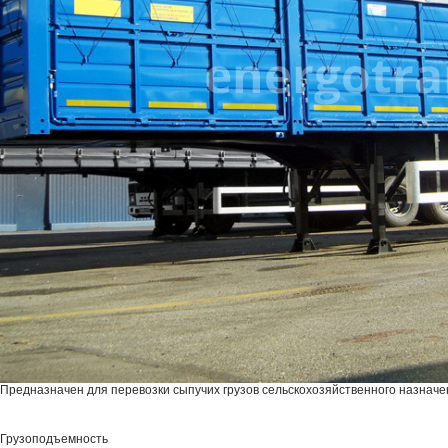
Предназначен для перевозки сыпучих грузов сельскохозяйственного назначен
Грузоподъемность