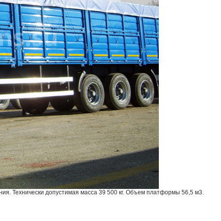
ия. Технически допустимая масса 39 500 кг. Объем платформы 56,5 м3.