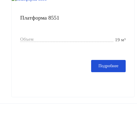
Платформа 8551
Объем
19 м³
Подробнее