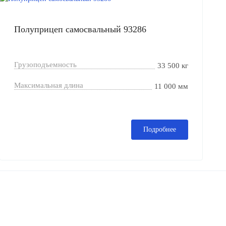
Полуприцеп самосвальный 93286
Грузоподъемность
33 500 кг
Максимальная длина
11 000 мм
Подробнее