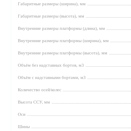
Габаритные размеры (ширина), мм
Габаритные размеры (высота), мм
Внутренние размеры платформы (длина), мм
Внутренние размеры платформы (ширина), мм
Внутренние размеры платформы (высота), мм
Объём без надставных бортов, м3
Объём с надставными бортами, м3
Количество осей/колес
Высота ССУ, мм
Оси
Шины