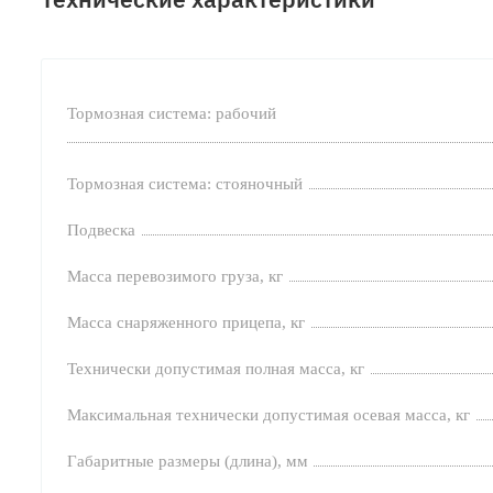
Тормозная система: рабочий
Тормозная система: стояночный
Подвеска
Масса перевозимого груза, кг
Масса снаряженного прицепа, кг
Технически допустимая полная масса, кг
Максимальная технически допустимая осевая масса, кг
Габаритные размеры (длина), мм