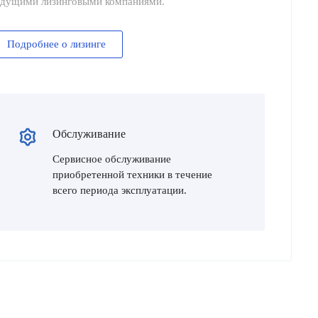
едущими лизинговыми компаниями.
Подробнее о лизинге
Обслуживание
Сервисное обслуживание
приобретенной техники в течение
всего периода эксплуатации.