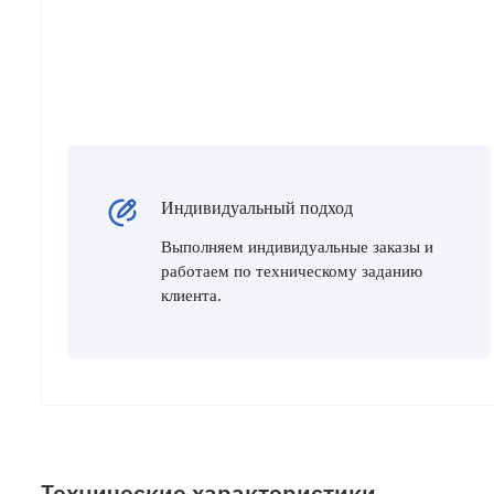
Индивидуальный подход
Выполняем индивидуальные заказы и
работаем по техническому заданию
клиента.
Технические характеристики