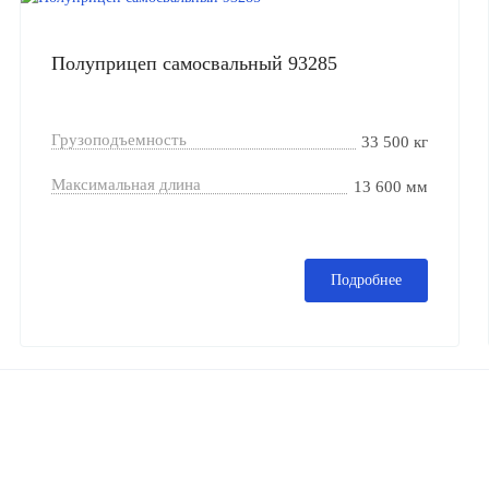
Полуприцеп самосвальный 93285
Грузоподъемность
33 500 кг
Максимальная длина
13 600 мм
Подробнее