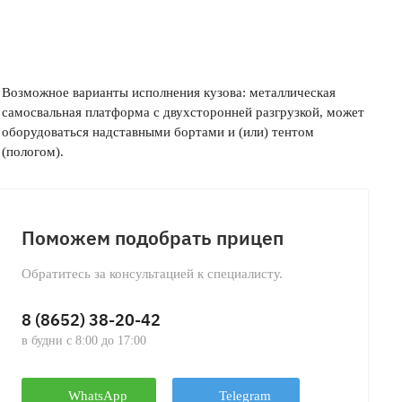
Возможное варианты исполнения кузова: металлическая
самосвальная платформа с двухсторонней разгрузкой, может
оборудоваться надставными бортами и (или) тентом
(пологом).
Поможем подобрать прицеп
Обратитесь за консультацией к специалисту.
8 (8652) 38-20-42
в будни с 8:00 до 17:00
WhatsApp
Telegram