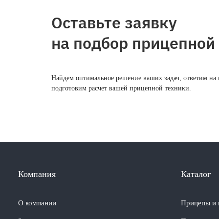
Оставьте заявку
на подбор прицепной
Найдем оптимальное решение ваших задач, ответим на
подготовим расчет вашей прицепной техники.
Компания
Каталог
О компании
Прицепы и 