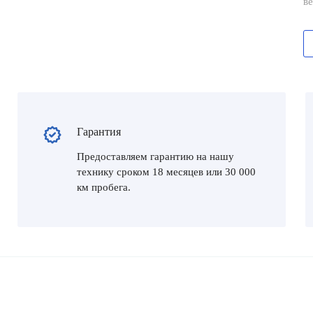
в
Гарантия
Предоставляем гарантию на нашу
технику сроком 18 месяцев или 30 000
км пробега.