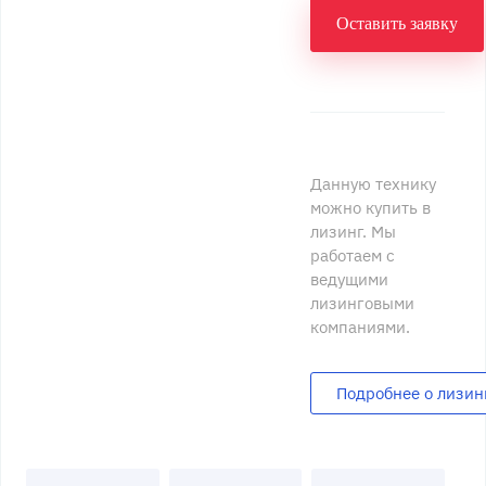
Оставить заявку
Данную технику
можно купить в
лизинг. Мы
работаем с
ведущими
лизинговыми
компаниями.
Подробнее о лизин