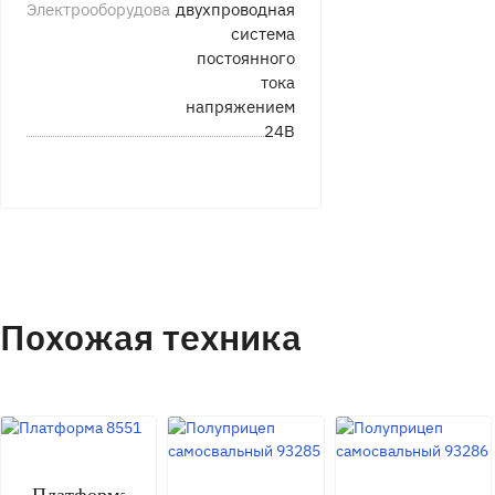
Электрооборудование
двухпроводная
система
постоянного
тока
напряжением
24В
Похожая техника
Платформа