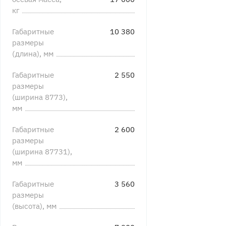
кг
Габаритные
10 380
размеры
(длина), мм
Габаритные
2 550
размеры
(ширина 8773),
мм
Габаритные
2 600
размеры
(ширина 87731),
мм
Габаритные
3 560
размеры
(высота), мм