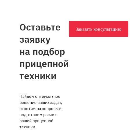
Оставьте
Заказать консультацию
заявку
на подбор
прицепной
техники
Найдем оптимальное
решение ваших задач,
ответим на вопросы и
подготовим расчет
вашей прицепной
техники.